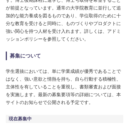
す。博士後期課程に進学し、博士号取得を希望すること
が前提となっています。通常の大学院教育に並行して追
加的な能力養成を図るものであり、学位取得のために十
分な教育を受けると同時に、ものづくりやプロダクトに
強い関心を持つ人材を受け入れます。詳しくは、アドミ
ッションポリシーを参照してください。
募集について
学生選抜においては、単に学業成績が優秀であることで
はなく、強い意欲と情熱を持ち、自ら行動する積極性、
主体性を有していることを重視し、書類審査および面接
を実施します。最新の募集要項等の詳細については、本
サイトのお知らせで公開される予定です。
現在募集中