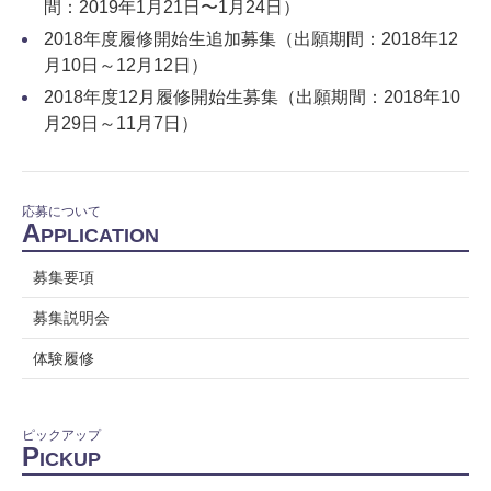
間：2019年1月21日〜1月24日）
2018年度履修開始生追加募集（出願期間：2018年12
月10日～12月12日）
2018年度12月履修開始生募集（出願期間：2018年10
月29日～11月7日）
応募について
A
PPLICATION
募集要項
募集説明会
体験履修
ピックアップ
P
ICKUP