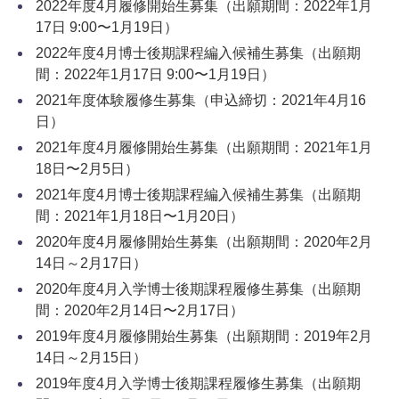
2022年度4月履修開始生募集（出願期間：2022年1月
17日 9:00〜1月19日）
2022年度4月博士後期課程編入候補生募集（出願期
間：2022年1月17日 9:00〜1月19日）
2021年度体験履修生募集（申込締切：2021年4月16
日）
2021年度4月履修開始生募集（出願期間：2021年1月
18日〜2月5日）
2021年度4月博士後期課程編入候補生募集（出願期
間：2021年1月18日〜1月20日）
2020年度4月履修開始生募集（出願期間：2020年2月
14日～2月17日）
2020年度4月入学博士後期課程履修生募集（出願期
間：2020年2月14日〜2月17日）
2019年度4月履修開始生募集（出願期間：2019年2月
14日～2月15日）
2019年度4月入学博士後期課程履修生募集（出願期