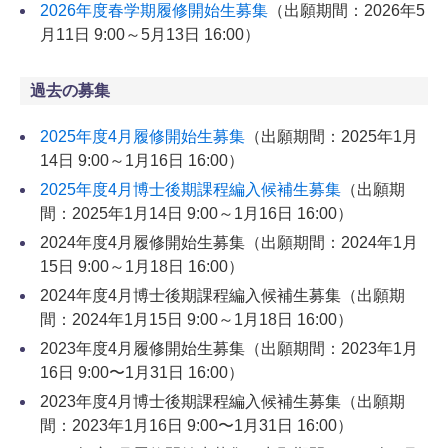
2026年度春学期履修開始生募集
（出願期間：2026年5
月11日 9:00～5月13日 16:00）
過去の募集
2025年度4月履修開始生募集
（出願期間：2025年1月
14日 9:00～1月16日 16:00）
2025年度4月博士後期課程編入候補生募集
（出願期
間：2025年1月14日 9:00～1月16日 16:00）
2024年度4月履修開始生募集（出願期間：2024年1月
15日 9:00～1月18日 16:00）
2024年度4月博士後期課程編入候補生募集（出願期
間：2024年1月15日 9:00～1月18日 16:00）
2023年度4月履修開始生募集（出願期間：2023年1月
16日 9:00〜1月31日 16:00）
2023年度4月博士後期課程編入候補生募集（出願期
間：2023年1月16日 9:00〜1月31日 16:00）