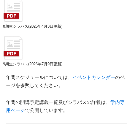
8期生シラバス(2025年4月3日更新)
9期生シラバス(2026年7月9日更新)
年間スケジュールについては、
イベントカレンダー
のペ
ージを参照してください。
年間の開講予定講義一覧及びシラバスの詳報は、
学内専
用ページ
で公開しています。