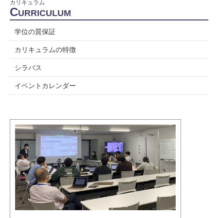
カリキュラム
C
URRICULUM
学位の質保証
カリキュラムの特徴
シラバス
イベントカレンダー