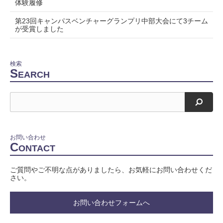
体験履修
第23回キャンパスベンチャーグランプリ中部大会にて3チーム
が受賞しました
検索
S
EARCH
検索
お問い合わせ
C
ONTACT
ご質問やご不明な点がありましたら、お気軽にお問い合わせくだ
さい。
お問い合わせフォームへ