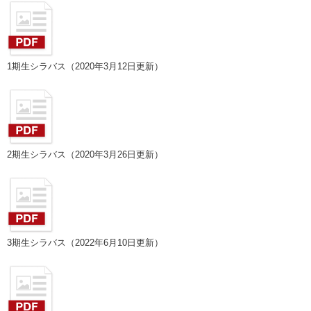
1期生シラバス（2020年3月12日更新）
2期生シラバス（2020年3月26日更新）
3期生シラバス（2022年6月10日更新）