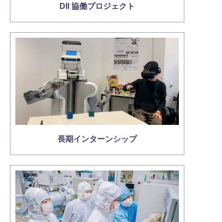
DII 協働プロジェクト
長期インターンシップ