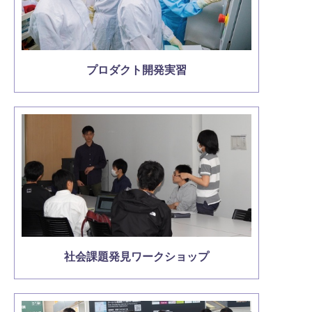
プロダクト開発実習
社会課題発見ワークショップ