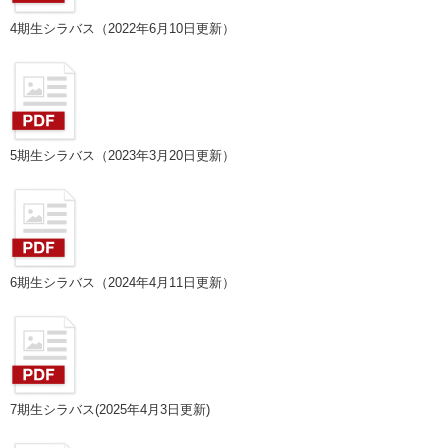
4期生シラバス（2022年6月10日更新）
5期生シラバス（2023年3月20日更新）
6期生シラバス（2024年4月11日更新）
7期生シラバス(2025年4月3日更新)