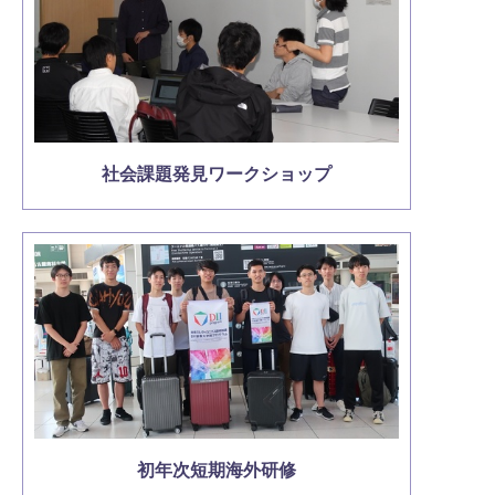
社会課題発見ワークショップ
初年次短期海外研修