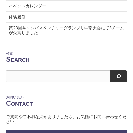
イベントカレンダー
体験履修
第23回キャンパスベンチャーグランプリ中部大会にて3チーム
が受賞しました
検索
S
EARCH
検索
お問い合わせ
C
ONTACT
ご質問やご不明な点がありましたら、お気軽にお問い合わせくだ
さい。