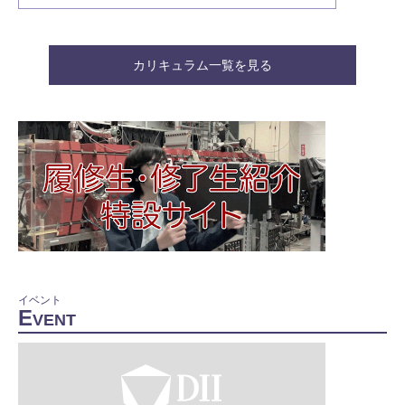
カリキュラム一覧を見る
イベント
E
VENT