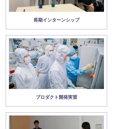
長期インターンシップ
プロダクト開発実習