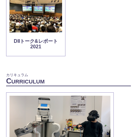
DIIトーク&レポート
2021
カリキュラム
C
URRICULUM