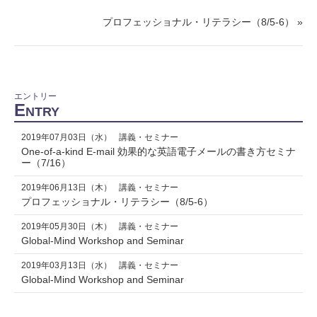
プロフェッショナル・リテラシー（8/5-6） »
エントリー
E
NTRY
2019年07月03日（水）
講義・セミナー
One-of-a-kind E-mail 効果的な英語電子メールの書き方セミナ
ー（7/16）
2019年06月13日（木）
講義・セミナー
プロフェッショナル・リテラシー（8/5-6）
2019年05月30日（木）
講義・セミナー
Global-Mind Workshop and Seminar
2019年03月13日（水）
講義・セミナー
Global-Mind Workshop and Seminar