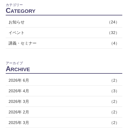
カテゴリー
C
ATEGORY
お知らせ
（24）
イベント
（32）
講義・セミナー
（4）
アーカイブ
A
RCHIVE
2026年 6月
（2）
2026年 4月
（3）
2026年 3月
（2）
2026年 2月
（2）
2025年 3月
（2）