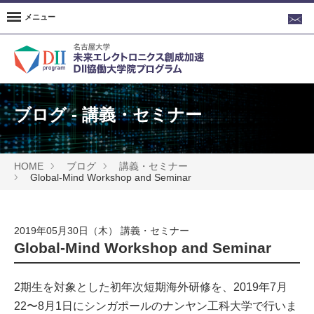
メニュー
ブログ - 講義・セミナー
HOME
ブログ
講義・セミナー
Global-Mind Workshop and Seminar
2019年05月30日（木）
講義・セミナー
Global-Mind Workshop and Seminar
2期生を対象とした初年次短期海外研修を、2019年7月
22〜8月1日にシンガポールのナンヤン工科大学で行いま