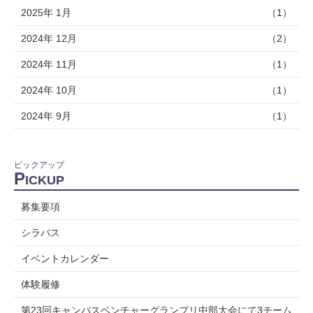
2025年 1月
（1）
2024年 12月
（2）
2024年 11月
（1）
2024年 10月
（1）
2024年 9月
（1）
ピックアップ
P
ICKUP
募集要項
シラバス
イベントカレンダー
体験履修
第23回キャンパスベンチャーグランプリ中部大会にて3チーム