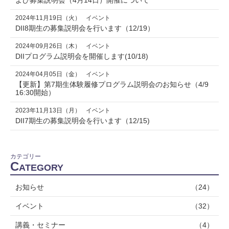
よび募集説明会（4月14日）開催について
2024年11月19日（火）
イベント
DII8期生の募集説明会を行います（12/19）
2024年09月26日（木）
イベント
DIIプログラム説明会を開催します(10/18)
2024年04月05日（金）
イベント
【更新】第7期生体験履修プログラム説明会のお知らせ（4/9
16:30開始）
2023年11月13日（月）
イベント
DII7期生の募集説明会を行います（12/15)
カテゴリー
C
ATEGORY
お知らせ
（24）
イベント
（32）
講義・セミナー
（4）