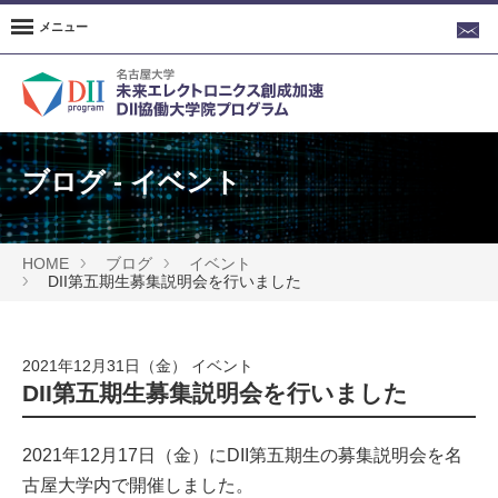
メニュー
ブログ - イベント
HOME
ブログ
イベント
DII第五期生募集説明会を行いました
2021年12月31日（金）
イベント
DII第五期生募集説明会を行いました
2021年12月17日（金）にDII第五期生の募集説明会を名
古屋大学内で開催しました。