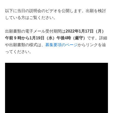
以下に当日の説明会のビデオを公開します。出願を検討
している方はご覧ください。
出願書類の電子メール受付期間は
2022年1月17日（月）
午前 9 時から1月19日（水）午後4時（厳守）
です。詳細
や出願書類の様式は、
募集要項のページ
からリンクを辿
ってください。