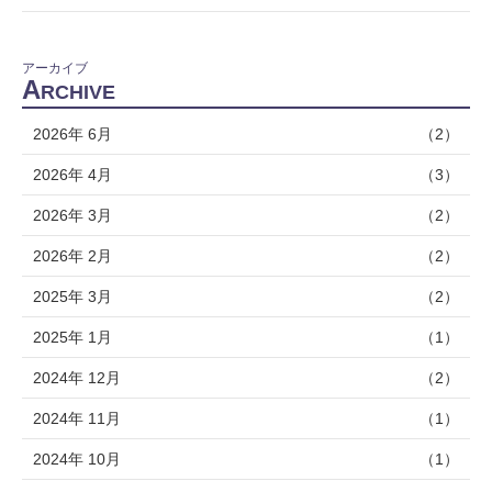
アーカイブ
A
RCHIVE
2026年 6月
（2）
2026年 4月
（3）
2026年 3月
（2）
2026年 2月
（2）
2025年 3月
（2）
2025年 1月
（1）
2024年 12月
（2）
2024年 11月
（1）
2024年 10月
（1）