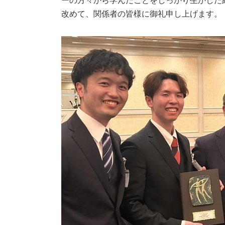
ーの方々から学んだことをしっかり生かした
改めて、関係者の皆様に御礼申し上げます。