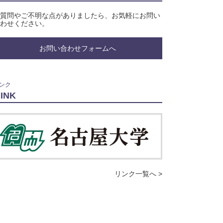
質問やご不明な点がありましたら、お気軽にお問い
わせください。
お問い合わせフォームへ
ンク
L
INK
リンク一覧へ >