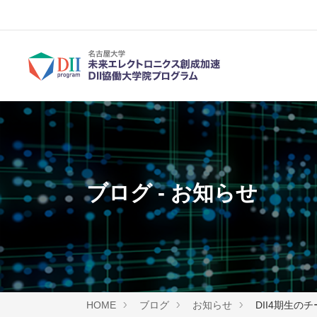
ブログ - お知らせ
HOME
ブログ
お知らせ
DII4期生