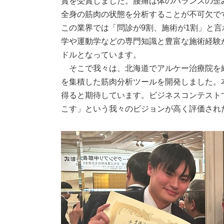
賞を受賞しました。腰痛は体のバランスの歪
全身の筋肉の状態を分析することが不可欠で
この業界では「問診が9割、施術が1割」と
学や運動学などの専門知識と豊富な施術経験
ドルとなっています。
そこで我々は、北海道でアルケー治療院を
を集積した筋肉分析ツールを開発しました。
得ると期待しています。ビジネスコンテスト
こす」という我々のビジョンが高く評価され